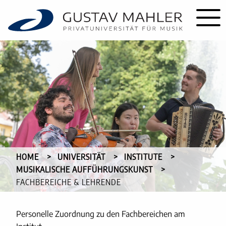
HOME
UNIVERSITÄT
INSTITUTE
MUSIKALISCHE AUFFÜHRUNGSKUNST
CURRENT:
FACHBEREICHE & LEHRENDE
Personelle Zuordnung zu den Fachbereichen am