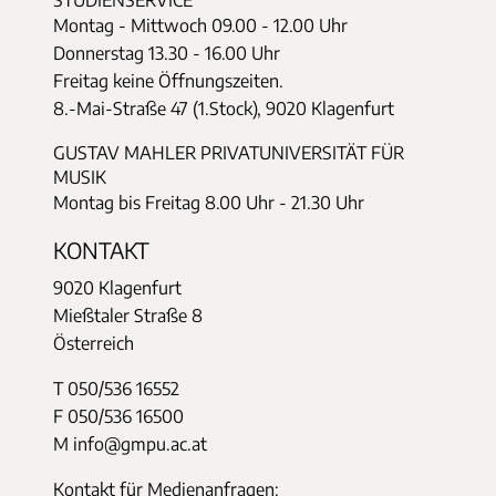
Montag - Mittwoch
09.00 - 12.00 Uhr
Donnerstag
13.30 - 16.00 Uhr
Freitag keine Öffnungszeiten.
8.-Mai-Straße 47 (1.Stock), 9020 Klagenfurt
GUSTAV MAHLER PRIVATUNIVERSITÄT FÜR
MUSIK
Montag bis Freitag 8.00 Uhr - 21.30 Uhr
KONTAKT
9020 Klagenfurt
Mießtaler Straße 8
Österreich
T 050/536 16552
F 050/536 16500
M info@gmpu.ac.at
Kontakt für Medienanfragen: