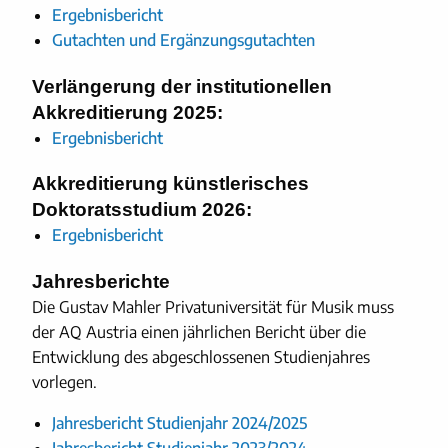
Ergebnisbericht
Gutachten und Ergänzungsgutachten
Verlängerung der institutionellen
Akkreditierung 2025:
Ergebnisbericht
Akkreditierung künstlerisches
Doktoratsstudium 2026:
Ergebnisbericht
Jahresberichte
Die Gustav Mahler Privatuniversität für Musik muss
der AQ Austria einen jährlichen Bericht über die
Entwicklung des abgeschlossenen Studienjahres
vorlegen.
Jahresbericht Studienjahr 2024/2025