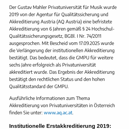
Der Gustav Mahler Privatuniversität für Musik wurde
2019 von der Agentur für Qualitätssicherung und
Akkreditierung Austria (AQ Austria) eine befristete
Akkreditierung von 6 Jahren gemäß § 24 Hochschul-
Qualitätssicherungsgesetz, BGBl. I Nr. 74/2011
ausgesprochen. Mit Bescheid vom 17.09.2025 wurde
die Verlängerung der institutionellen Akkreditierung
bestätigt. Das bedeutet, dass die GMPU für weitere
sechs Jahre erfolgreich als Privatuniversität
akkreditiert wurde. Das Ergebnis der Akkreditierung
bestätigt den rechtlichen Status und den hohen
Qualitätsstandard der GMPU.
Ausführliche Informationen zum Thema
Akkreditierung von Privatuniversitäten in Österreich
finden Sie unter:
www.aq.ac.at
.
Institutionelle Erstakkreditierung 2019: