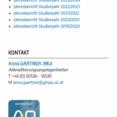
Jahresbericht Studienjahr 2023/2024
Jahresbericht Studienjahr 2022/2023
Jahresbericht Studienjahr 2021/2022
Jahresbericht Studienjahr 2020/2021
Jahresbericht Studienjahr 2019/2020
KONTAKT
Anna GÄRTNER, MEd
Akkreditierungsangelegenheiten
T
+43 (0) 50536 - 16539
M
anna.gaertner@gmpu.ac.at