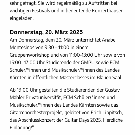
sehr gefragt. Sie wird regelmäßig zu Auftritten bei
wichtigen Festivals und in bedeutende Konzerthäuser
eingeladen.
Donnerstag, 20. März 2025
Am Donnerstag, dem 20. März unterrichtet Anabel
Montesinos von 9:30 – 11:00 in einem
Gruppenworkshop und von 11:00-13:00 Uhr sowie von
15:00 -17:00 Uhr Studierende der GMPU sowie ECM
Schüler/*innen und Musikschüler/*innen des Landes
Kärnten in öffentlichen Masterclasses im Blauen Saal.
Ab 19:00 Uhr gestalten die Studierenden der Gustav
Mahler Privatuniversität, ECM Schüler/*innen und
Musikschüler/*innen des Landes Kärnten sowie das
Gitarrenorchesterprojekt, geleitet von Erich Lippitsch,
das Abschlusskonzert der Guitar Days 2025. Herzliche
Einladung!“