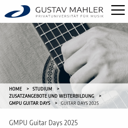
HOME
STUDIUM
ZUSATZANGEBOTE UND WEITERBILDUNG
GMPU GUITAR DAYS
CURRENT:
GUITAR DAYS 2025
GMPU Guitar Days 2025