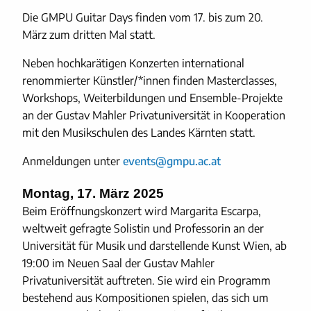
Die GMPU Guitar Days finden vom 17. bis zum 20.
März zum dritten Mal statt.
Neben hochkarätigen Konzerten international
renommierter Künstler/*innen finden Masterclasses,
Workshops, Weiterbildungen und Ensemble-Projekte
an der Gustav Mahler Privatuniversität in Kooperation
mit den Musikschulen des Landes Kärnten statt.
Anmeldungen unter
events@gmpu.ac.at
Montag, 17. März 2025
Beim Eröffnungskonzert wird Margarita Escarpa,
weltweit gefragte Solistin und Professorin an der
Universität für Musik und darstellende Kunst Wien, ab
19:00 im Neuen Saal der Gustav Mahler
Privatuniversität auftreten. Sie wird ein Programm
bestehend aus Kompositionen spielen, das sich um