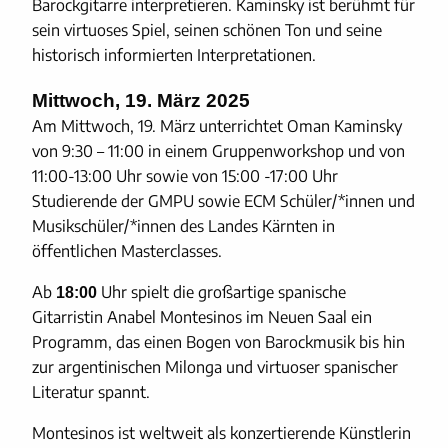
Barockgitarre interpretieren. Kaminsky ist berühmt für
sein virtuoses Spiel, seinen schönen Ton und seine
historisch informierten Interpretationen.
Mittwoch, 19. März 2025
Am Mittwoch, 19. März unterrichtet Oman Kaminsky
von 9:30 – 11:00 in einem Gruppenworkshop und von
11:00-13:00 Uhr sowie von 15:00 -17:00 Uhr
Studierende der GMPU sowie ECM Schüler/*innen und
Musikschüler/*innen des Landes Kärnten in
öffentlichen Masterclasses.
Ab
Uhr spielt die großartige spanische
18:00
Gitarristin Anabel Montesinos im Neuen Saal ein
Programm, das einen Bogen von Barockmusik bis hin
zur argentinischen Milonga und virtuoser spanischer
Literatur spannt.
Montesinos ist weltweit als konzertierende Künstlerin