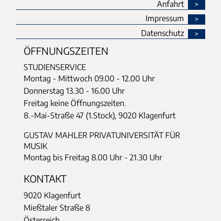
Anfahrt
Impressum
Datenschutz
ÖFFNUNGSZEITEN
STUDIENSERVICE
Montag - Mittwoch
09.00 - 12.00 Uhr
Donnerstag
13.30 - 16.00 Uhr
Freitag keine Öffnungszeiten.
8.-Mai-Straße 47 (1.Stock), 9020 Klagenfurt
GUSTAV MAHLER PRIVATUNIVERSITÄT FÜR
MUSIK
Montag bis Freitag 8.00 Uhr - 21.30 Uhr
KONTAKT
9020 Klagenfurt
Mießtaler Straße 8
Österreich