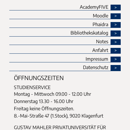
AcademyFIVE
Moodle
Phaidra
Bibliothekskatalog
Notes
Anfahrt
Impressum
Datenschutz
ÖFFNUNGSZEITEN
STUDIENSERVICE
Montag - Mittwoch
09.00 - 12.00 Uhr
Donnerstag
13.30 - 16.00 Uhr
Freitag keine Öffnungszeiten.
8.-Mai-Straße 47 (1.Stock), 9020 Klagenfurt
GUSTAV MAHLER PRIVATUNIVERSITÄT FÜR