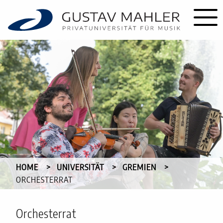
HOME
UNIVERSITÄT
GREMIEN
CURRENT:
ORCHESTERRAT
Orchesterrat