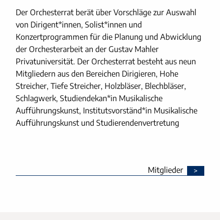
Der Orchesterrat berät über Vorschläge zur Auswahl
von Dirigent*innen, Solist*innen und
Konzertprogrammen für die Planung und Abwicklung
der Orchesterarbeit an der Gustav Mahler
Privatuniversität. Der Orchesterrat besteht aus neun
Mitgliedern aus den Bereichen Dirigieren, Hohe
Streicher, Tiefe Streicher, Holzbläser, Blechbläser,
Schlagwerk, Studiendekan*in Musikalische
Aufführungskunst, Institutsvorständ*in Musikalische
Aufführungskunst und Studierendenvertretung
Mitglieder