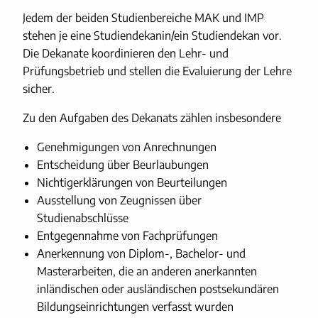
Jedem der beiden Studienbereiche MAK und IMP
stehen je eine Studiendekanin/ein Studiendekan vor.
Die Dekanate koordinieren den Lehr- und
Prüfungsbetrieb und stellen die Evaluierung der Lehre
sicher.
Zu den Aufgaben des Dekanats zählen insbesondere
Genehmigungen von Anrechnungen
Entscheidung über Beurlaubungen
Nichtigerklärungen von Beurteilungen
Ausstellung von Zeugnissen über
Studienabschlüsse
Entgegennahme von Fachprüfungen
Anerkennung von Diplom-, Bachelor- und
Masterarbeiten, die an anderen anerkannten
inländischen oder ausländischen postsekundären
Bildungseinrichtungen verfasst wurden