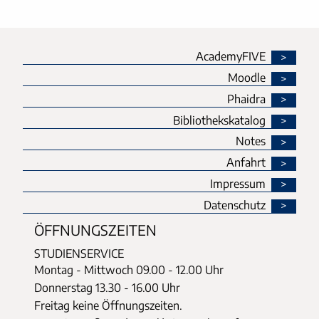
AcademyFIVE
Moodle
Phaidra
Bibliothekskatalog
Notes
Anfahrt
Impressum
Datenschutz
ÖFFNUNGSZEITEN
STUDIENSERVICE
Montag - Mittwoch
09.00 - 12.00 Uhr
Donnerstag
13.30 - 16.00 Uhr
Freitag keine Öffnungszeiten.