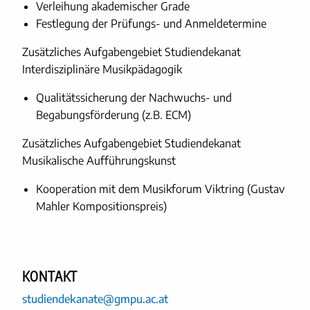
Verleihung akademischer Grade
Festlegung der Prüfungs- und Anmeldetermine
Zusätzliches Aufgabengebiet Studiendekanat
Interdisziplinäre Musikpädagogik
Qualitätssicherung der Nachwuchs- und
Begabungsförderung (z.B. ECM)
Zusätzliches Aufgabengebiet Studiendekanat
Musikalische Aufführungskunst
Kooperation mit dem Musikforum Viktring (Gustav
Mahler Kompositionspreis)
KONTAKT
studiendekanate@gmpu.ac.at