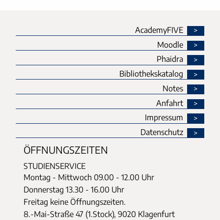
AcademyFIVE
Moodle
Phaidra
Bibliothekskatalog
Notes
Anfahrt
Impressum
Datenschutz
ÖFFNUNGSZEITEN
STUDIENSERVICE
Montag - Mittwoch
09.00 - 12.00 Uhr
Donnerstag
13.30 - 16.00 Uhr
Freitag keine Öffnungszeiten.
8.-Mai-Straße 47 (1.Stock), 9020 Klagenfurt