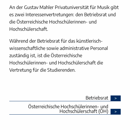
An der Gustav Mahler Privatuniversität für Musik gibt
es zwei Interessenvertretungen: den Betriebsrat und
die Österreichische Hochschülerinnen- und
Hochschülerschaft.
Während der Betriebsrat für das künstlerisch-
wissenschaftliche sowie administrative Personal
zuständig ist, ist die Österreichische
Hochschülerinnen- und Hochschülerschaft die
Vertretung für die Studierenden.
Betriebsrat
Österreichische Hochschülerinnen- und
Hochschülerschaft (ÖH)