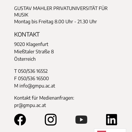
GUSTAV MAHLER PRIVATUNIVERSITÄT FÜR
MUSIK
Montag bis Freitag 8.00 Uhr - 21.30 Uhr
KONTAKT
9020 Klagenfurt
Mießtaler Straße 8
Österreich
T 050/536 16552
F 050/536 16500
M info@gmpu.ac.at
Kontakt für Medienanfragen:
pr@gmpu.ac.at