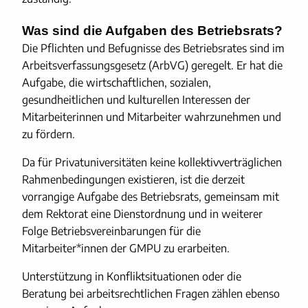
Was sind die Aufgaben des Betriebsrats?
Die Pflichten und Befugnisse des Betriebsrates sind im
Arbeitsverfassungsgesetz (ArbVG) geregelt. Er hat die
Aufgabe, die wirtschaftlichen, sozialen,
gesundheitlichen und kulturellen Interessen der
Mitarbeiterinnen und Mitarbeiter wahrzunehmen und
zu fördern.
Da für Privatuniversitäten keine kollektivverträglichen
Rahmenbedingungen existieren, ist die derzeit
vorrangige Aufgabe des Betriebsrats, gemeinsam mit
dem Rektorat eine Dienstordnung und in weiterer
Folge Betriebsvereinbarungen für die
Mitarbeiter*innen der GMPU zu erarbeiten.
Unterstützung in Konfliktsituationen oder die
Beratung bei arbeitsrechtlichen Fragen zählen ebenso