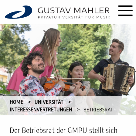
HOME
UNIVERSITÄT
INTERESSENVERTRETUNGEN
CURRENT:
BETRIEBSRAT
Der Betriebsrat der GMPU stellt sich