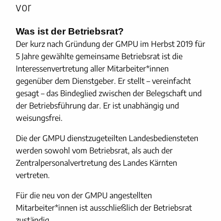
vor
Was ist der Betriebsrat?
Der kurz nach Gründung der GMPU im Herbst 2019 für
5 Jahre gewählte gemeinsame Betriebsrat ist die
Interessenvertretung aller Mitarbeiter*innen
gegenüber dem Dienstgeber. Er stellt – vereinfacht
gesagt – das Bindeglied zwischen der Belegschaft und
der Betriebsführung dar. Er ist unabhängig und
weisungsfrei.
Die der GMPU dienstzugeteilten Landesbediensteten
werden sowohl vom Betriebsrat, als auch der
Zentralpersonalvertretung des Landes Kärnten
vertreten.
Für die neu von der GMPU angestellten
Mitarbeiter*innen ist ausschließlich der Betriebsrat
zuständig.