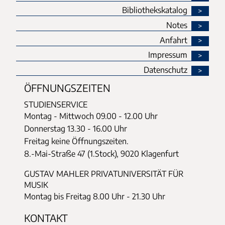
Bibliothekskatalog
Notes
Anfahrt
Impressum
Datenschutz
ÖFFNUNGSZEITEN
STUDIENSERVICE
Montag - Mittwoch
09.00 - 12.00 Uhr
Donnerstag
13.30 - 16.00 Uhr
Freitag keine Öffnungszeiten.
8.-Mai-Straße 47 (1.Stock), 9020 Klagenfurt
GUSTAV MAHLER PRIVATUNIVERSITÄT FÜR
MUSIK
Montag bis Freitag 8.00 Uhr - 21.30 Uhr
KONTAKT