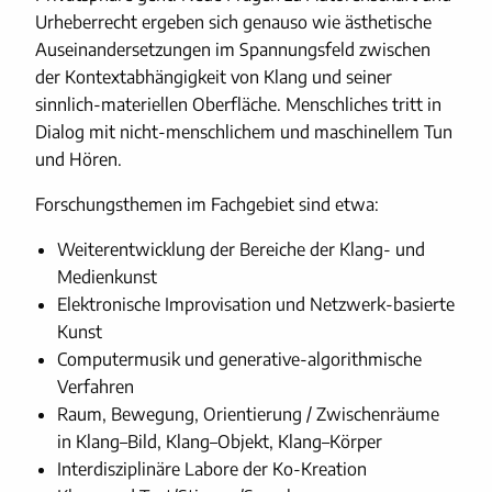
Urheberrecht ergeben sich genauso wie ästhetische
Auseinandersetzungen im Spannungsfeld zwischen
der Kontextabhängigkeit von Klang und seiner
sinnlich-materiellen Oberfläche. Menschliches tritt in
Dialog mit nicht-menschlichem und maschinellem Tun
und Hören.
Forschungsthemen im Fachgebiet sind etwa:
Weiterentwicklung der Bereiche der Klang- und
Medienkunst
Elektronische Improvisation und Netzwerk-basierte
Kunst
Computermusik und generative-algorithmische
Verfahren
Raum, Bewegung, Orientierung / Zwischenräume
in Klang–Bild, Klang–Objekt, Klang–Körper
Interdisziplinäre Labore der Ko-Kreation