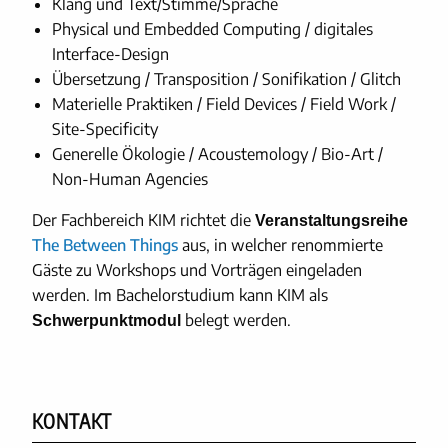
Klang und Text/Stimme/Sprache
Physical und Embedded Computing / digitales
Interface-Design
Übersetzung / Transposition / Sonifikation / Glitch
Materielle Praktiken / Field Devices / Field Work /
Site-Specificity
Generelle Ökologie / Acoustemology / Bio-Art /
Non-Human Agencies
Der Fachbereich KIM richtet die
Veranstaltungsreihe
The Between Things
aus, in welcher renommierte
Gäste zu Workshops und Vorträgen eingeladen
werden. Im Bachelorstudium kann KIM als
belegt werden.
Schwerpunktmodul
KONTAKT