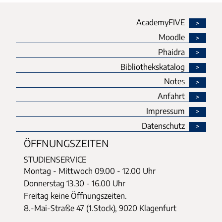
AcademyFIVE
Moodle
Phaidra
Bibliothekskatalog
Notes
Anfahrt
Impressum
Datenschutz
ÖFFNUNGSZEITEN
STUDIENSERVICE
Montag - Mittwoch
09.00 - 12.00 Uhr
Donnerstag
13.30 - 16.00 Uhr
Freitag keine Öffnungszeiten.
8.-Mai-Straße 47 (1.Stock), 9020 Klagenfurt