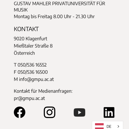
GUSTAV MAHLER PRIVATUNIVERSITÄT FÜR
MUSIK
Montag bis Freitag 8.00 Uhr - 21.30 Uhr
KONTAKT
9020 Klagenfurt
Mießtaler Straße 8
Österreich
T 050/536 16552
F 050/536 16500
M info@gmpu.ac.at
Kontakt für Medienanfragen:
pr@gmpu.ac.at
DE