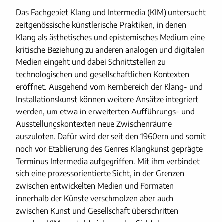
Das Fachgebiet Klang und Intermedia (KIM) untersucht
zeitgenössische künstlerische Praktiken, in denen
Klang als ästhetisches und epistemisches Medium eine
kritische Beziehung zu anderen analogen und digitalen
Medien eingeht und dabei Schnittstellen zu
technologischen und gesellschaftlichen Kontexten
eröffnet. Ausgehend vom Kernbereich der Klang- und
Installationskunst können weitere Ansätze integriert
werden, um etwa in erweiterten Aufführungs- und
Ausstellungskontexten neue Zwischenräume
auszuloten. Dafür wird der seit den 1960ern und somit
noch vor Etablierung des Genres Klangkunst geprägte
Terminus Intermedia aufgegriffen. Mit ihm verbindet
sich eine prozessorientierte Sicht, in der Grenzen
zwischen entwickelten Medien und Formaten
innerhalb der Künste verschmolzen aber auch
zwischen Kunst und Gesellschaft überschritten