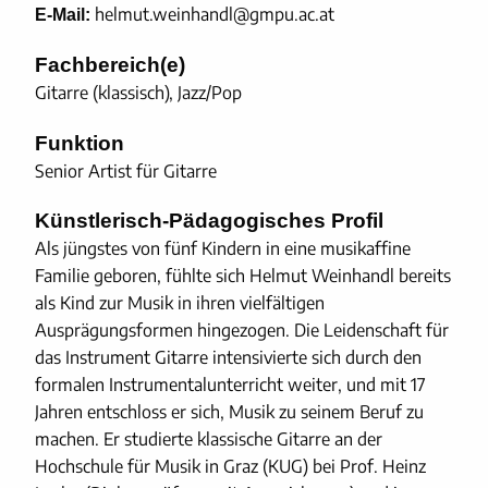
helmut.weinhandl@gmpu.ac.at
E-Mail:
Fachbereich(e)
Gitarre (klassisch), Jazz/Pop
Funktion
Senior Artist für Gitarre
Künstlerisch-Pädagogisches Profil
Als jüngstes von fünf Kindern in eine musikaffine
Familie geboren, fühlte sich Helmut Weinhandl bereits
als Kind zur Musik in ihren vielfältigen
Ausprägungsformen hingezogen. Die Leidenschaft für
das Instrument Gitarre intensivierte sich durch den
formalen Instrumentalunterricht weiter, und mit 17
Jahren entschloss er sich, Musik zu seinem Beruf zu
machen. Er studierte klassische Gitarre an der
Hochschule für Musik in Graz (KUG) bei Prof. Heinz