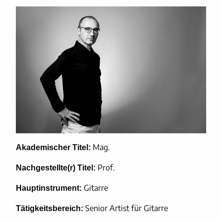
Mag.
Akademischer Titel:
Prof.
Nachgestellte(r) Titel:
Gitarre
Hauptinstrument:
Senior Artist für Gitarre
Tätigkeitsbereich: