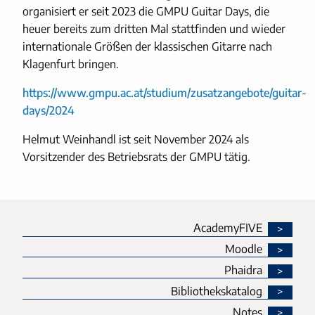
organisiert er seit 2023 die GMPU Guitar Days, die
heuer bereits zum dritten Mal stattfinden und wieder
internationale Größen der klassischen Gitarre nach
Klagenfurt bringen.
https://www.gmpu.ac.at/studium/zusatzangebote/guitar-
days/2024
Helmut Weinhandl ist seit November 2024 als
Vorsitzender des Betriebsrats der GMPU tätig.
AcademyFIVE
Moodle
Phaidra
Bibliothekskatalog
Notes