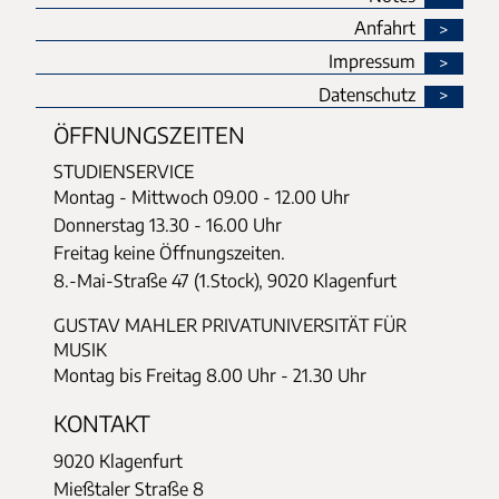
Anfahrt
Impressum
Datenschutz
ÖFFNUNGSZEITEN
STUDIENSERVICE
Montag - Mittwoch
09.00 - 12.00 Uhr
Donnerstag
13.30 - 16.00 Uhr
Freitag keine Öffnungszeiten.
8.-Mai-Straße 47 (1.Stock), 9020 Klagenfurt
GUSTAV MAHLER PRIVATUNIVERSITÄT FÜR
MUSIK
Montag bis Freitag 8.00 Uhr - 21.30 Uhr
KONTAKT
9020 Klagenfurt
Mießtaler Straße 8