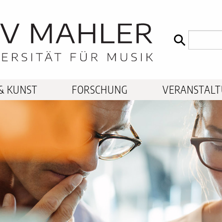
& KUNST
FORSCHUNG
VERANSTAL