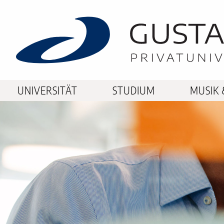
UNIVERSITÄT
STUDIUM
MUSIK 