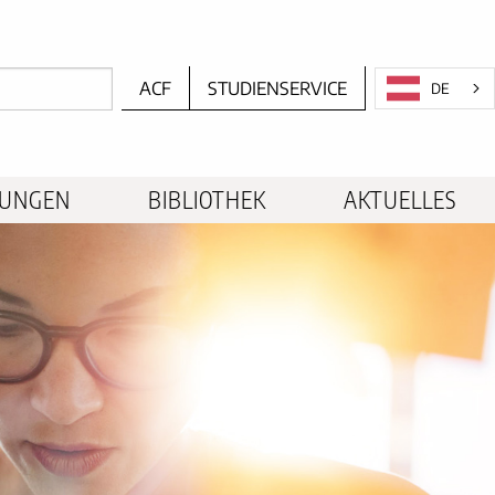
ACF
STUDIENSERVICE
DE
TUNGEN
BIBLIOTHEK
AKTUELLES