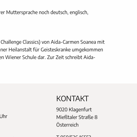
rer Muttersprache noch deutsch, englisch,
 Challenge Classics) von Aida-Carmen Soanea mit
einer Heilanstalt für Geisteskranke umgekommen
ten Wiener Schule dar. Zur Zeit schreibt Aida-
KONTAKT
9020 Klagenfurt
 Uhr
Mießtaler Straße 8
Österreich