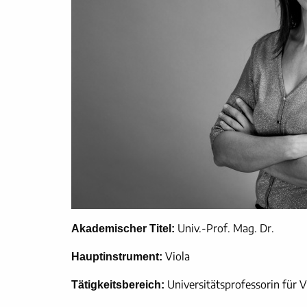
Univ.-Prof. Mag. Dr.
Akademischer Titel:
Viola
Hauptinstrument:
Universitätsprofessorin für 
Tätigkeitsbereich: