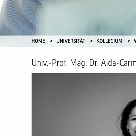
HOME
UNIVERSITÄT
KOLLEGIUM
Univ.-Prof. Mag. Dr. Aida-C