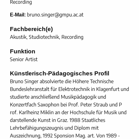
Recording
bruno.singer@gmpu.ac.at
E-Mail:
Fachbereich(e)
Akustik, Studiotechnik, Recording
Funktion
Senior Artist
Künstlerisch-Pädagogisches Profil
Bruno Singer absolvierte die Höhere Technische
Bundeslehranstalt für Elektrotechnik in Klagenfurt und
studierte anschließend Musikpädagogik und
Konzertfach Saxophon bei Prof. Peter Straub und P
rof. Karlheinz Miklin an der Hochschule für Musik und
darstellende Kunst in Graz. 1988 Staatliches
Lehrbefähigungszeugnis und Diplom mit
Auszeichnung, 1992 Sponsion Mag. art. Von 1989 -