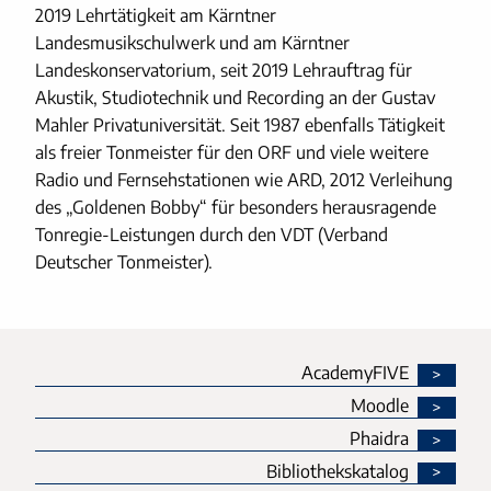
2019 Lehrtätigkeit am Kärntner
Landesmusikschulwerk und am Kärntner
Landeskonservatorium, seit 2019 Lehrauftrag für
Akustik, Studiotechnik und Recording an der Gustav
Mahler Privatuniversität. Seit 1987 ebenfalls Tätigkeit
als freier Tonmeister für den ORF und viele weitere
Radio und Fernsehstationen wie ARD, 2012 Verleihung
des „Goldenen Bobby“ für besonders herausragende
Tonregie-Leistungen durch den VDT (Verband
Deutscher Tonmeister).
AcademyFIVE
Moodle
Phaidra
Bibliothekskatalog