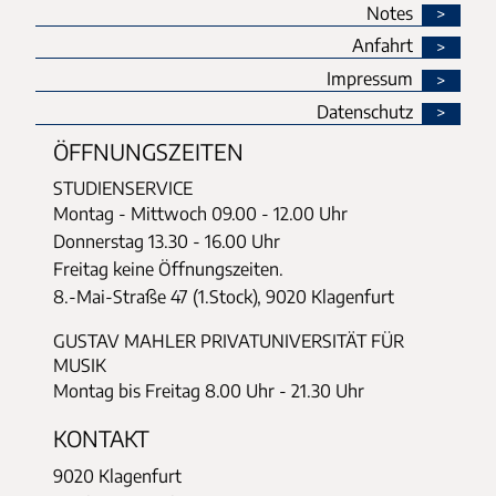
Notes
Anfahrt
Impressum
Datenschutz
ÖFFNUNGSZEITEN
STUDIENSERVICE
Montag - Mittwoch
09.00 - 12.00 Uhr
Donnerstag
13.30 - 16.00 Uhr
Freitag keine Öffnungszeiten.
8.-Mai-Straße 47 (1.Stock), 9020 Klagenfurt
GUSTAV MAHLER PRIVATUNIVERSITÄT FÜR
MUSIK
Montag bis Freitag 8.00 Uhr - 21.30 Uhr
KONTAKT
9020 Klagenfurt