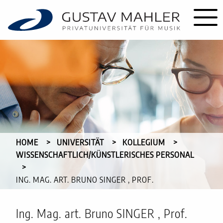
HOME
UNIVERSITÄT
KOLLEGIUM
WISSENSCHAFTLICH/KÜNSTLERISCHES PERSONAL
CURRENT:
ING. MAG. ART. BRUNO SINGER , PROF.
Ing. Mag. art. Bruno SINGER , Prof.