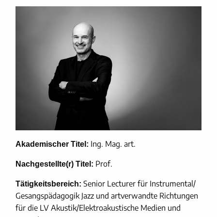
Ing. Mag. art.
Akademischer Titel:
Prof.
Nachgestellte(r) Titel:
Senior Lecturer für Instrumental/
Tätigkeitsbereich:
Gesangspädagogik Jazz und artverwandte Richtungen
für die LV Akustik/Elektroakustische Medien und