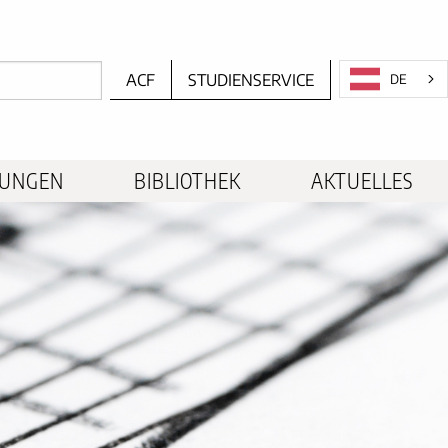
ACF
STUDIENSERVICE
DE
TUNGEN
BIBLIOTHEK
AKTUELLES