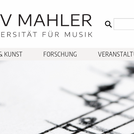
& KUNST
FORSCHUNG
VERANSTAL