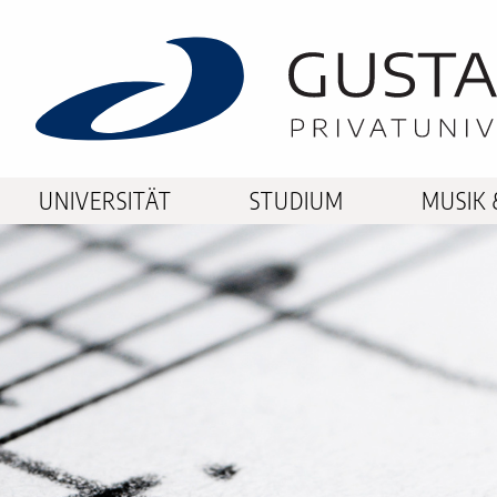
UNIVERSITÄT
STUDIUM
MUSIK 